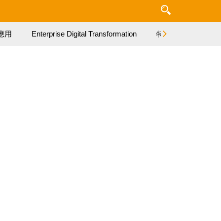
應用
Enterprise Digital Transformation
特集