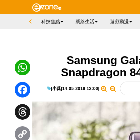
科技焦點
網絡生活
遊戲動漫
Samsung Gal
Snapdragon 
WhatsApp
|
小葵
|
14-05-2018 12:00
|
Facebook
Threads