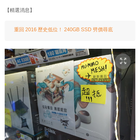
【精選消息】
重回 2016 歷史低位！ 240GB SSD 劈價尋底