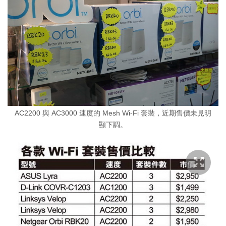
AC2200 與 AC3000 速度的 Mesh Wi-Fi 套裝，近期售價未見明
顯下調。