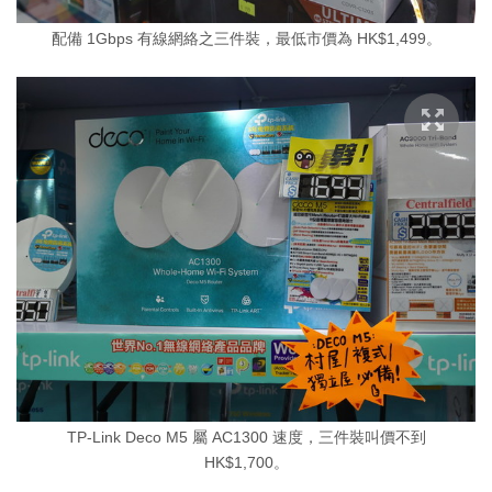
配備 1Gbps 有線網絡之三件裝，最低市價為 HK$1,499。
TP-Link Deco M5 屬 AC1300 速度，三件裝叫價不到
HK$1,700。