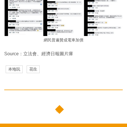
網民普遍贊成電車加價
Source：立法會、經濟日報圖片庫
本地玩
花生