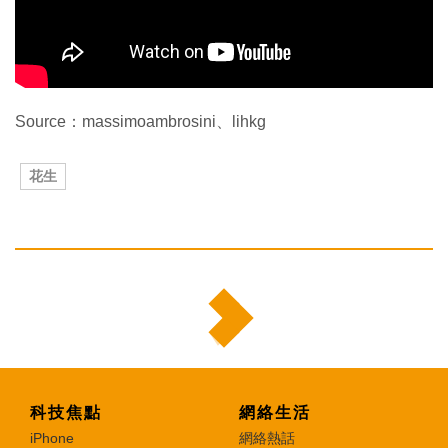
Source：massimoambrosini、lihkg
花生
科技焦點
網絡生活
iPhone
網絡熱話