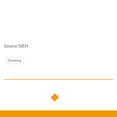
Source:SIEH
Gaming