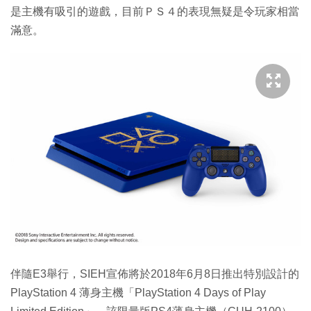
是主機有吸引的遊戲，目前ＰＳ４的表現無疑是令玩家相當
滿意。
伴隨E3舉行，SIEH宣佈將於2018年6月8日推出特別設計的
PlayStation 4 薄身主機「PlayStation 4 Days of Play