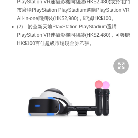
PlayStation VR連攝影機同捆裝(HK$2,480)或於屯門
市廣場PlayStation PlayStadium選購PlayStation VR
All-in-one同捆裝(HK$2,980)，即減HK$100。
(2) 於荃新天地PlayStation PlayStadium選購
PlayStation VR連攝影機同捆裝(HK$2,480)，可獲贈
HK$100百佳超級市場現金券乙張。