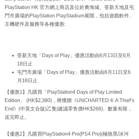
PlayStation HK 官方網上商店及位於奧海城、荃新天地及屯
門市廣場的PlayStation PlayStadium展開，包括遊戲軟件、
主機硬件及服務等各種優惠:
荃新天地「Days of Play」優惠活動由6月13日至6月
18日止
屯門市廣場「Days of Play」優惠活動由6月11日至6
月18日止
【優惠1】凡購買「PlayStation4 Days of Play Limited
Edition」 (HK$2,380)，將獲贈《UNCHARTED 4: A Thief’s
End》(中英文合版)乙隻(建議零售價HK$268)。數量有限，
送完即止。
【優惠2】凡購買PlayStation4 Pro(PS4 Pro)(極致黑/冰河