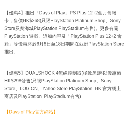
【優惠4】推出「Days of Play」PS Plus 12+2個月會籍
卡，售價HK$268(只限PlayStation Platinum Shop、Sony
Store及奧海城PlayStation PlayStadium有售)。更多有關
PlayStation 遊戲、追加內容及「PlayStation Plus 12+2 會
籍」等優惠將於6月8日至18日期間在亞洲PlayStation Store
推出。
【優惠5】DUALSHOCK 4無線控制器(極致黑)將以優惠價
HK$298發售(只限PlayStation Platinum Shop、Sony
Store、LOG-ON、Yahoo Store PlayStation HK 官方網上
商店及PlayStation PlayStadium有售)
【Days of Play官方網站】