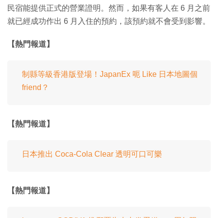
民宿能提供正式的營業證明。然而，如果有客人在 6 月之前
就已經成功作出 6 月入住的預約，該預約就不會受到影響。
【熱門報道】
制縣等級香港版登場！JapanEx 呃 Like 日本地圖個
friend？
【熱門報道】
日本推出 Coca-Cola Clear 透明可口可樂
【熱門報道】