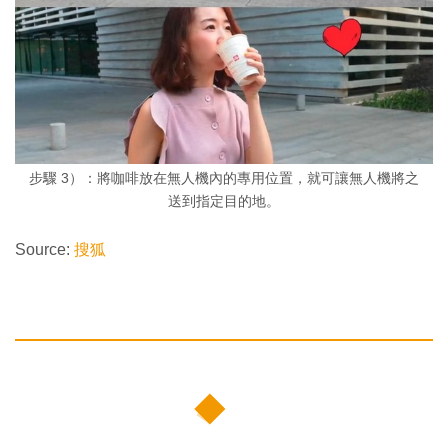
步驟 3）：將咖啡放在無人機內的專用位置，就可讓無人機將之
送到指定目的地。
Source:
搜狐