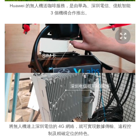
Huawei 的無人機送咖啡服務，是由華為、深圳電信、億航智能
3 個機構合作推出。
將無人機連上深圳電信的 4G 網絡，就可實現數據傳輸、遠程控
制及精確定位的特色。