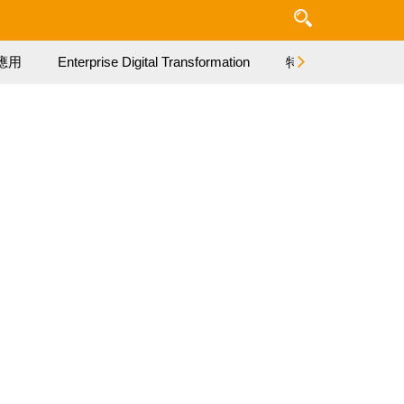
應用
Enterprise Digital Transformation
特集