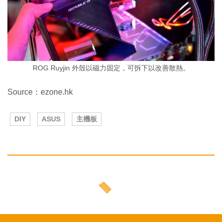
ROG Ruyjin 外殼以磁力固定，可拆下以改善散熱。
Source：ezone.hk
DIY
ASUS
主機板