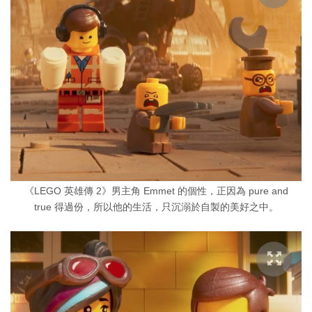
《LEGO 英雄傳 2》男主角 Emmet 的個性，正因為 pure and
true 得過份，所以他的生活，只沉溺於自製的美好之中。