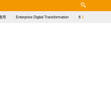
應用
Enterprise Digital Transformation
特集