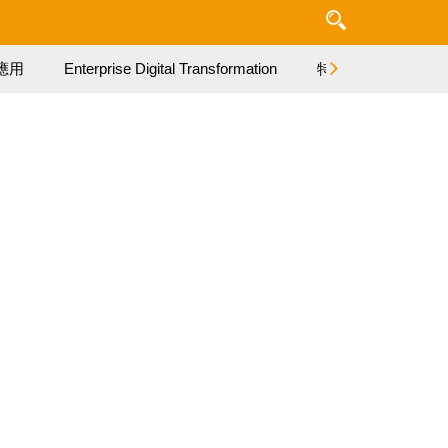
應用
Enterprise Digital Transformation
特集