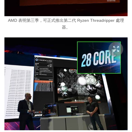
AMD 表明第三季，可正式推出第二代 Ryzen Threadripper 處理
器。