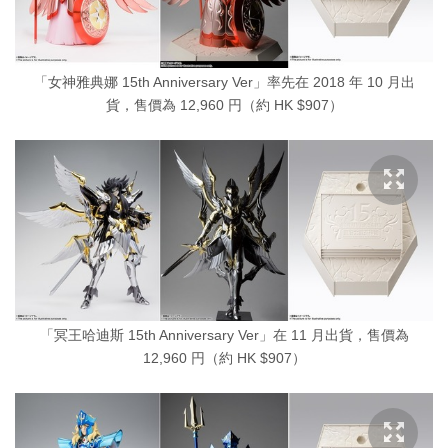
「女神雅典娜 15th Anniversary Ver」率先在 2018 年 10 月出
貨，售價為 12,960 円（約 HK $907）
「冥王哈迪斯 15th Anniversary Ver」在 11 月出貨，售價為
12,960 円（約 HK $907）