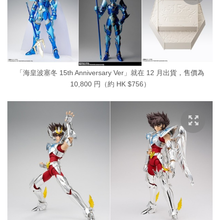
「海皇波塞冬 15th Anniversary Ver」就在 12 月出貨，售價為
10,800 円（約 HK $756）