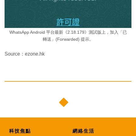
WhatsApp Android 平台最新《2.18.179》測試版上，加入「已
轉送」(Forwarded) 提示。
Source：ezone.hk
科技焦點
網絡生活