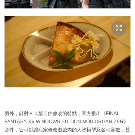
另外，針對ＰＣ版自由修改的特點，官方推出《FINAL
FANTASY XV WINDOWS EDITION MOD ORGANIZER》
套件，它可以讓玩家修改遊戲內的人物模型及各種參數，甚