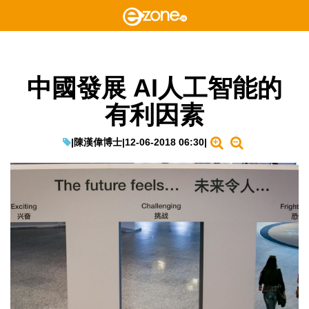
中國發展 AI人工智能的
有利因素
|
陳漢偉博士
|
12-06-2018 06:30
|