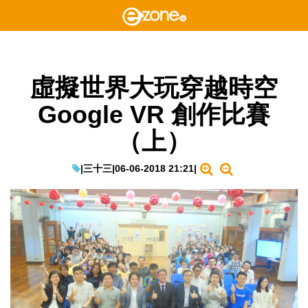
虛擬世界大玩穿越時空
Google VR 創作比賽
（上）
|
三十三
|
06-06-2018 21:21
|