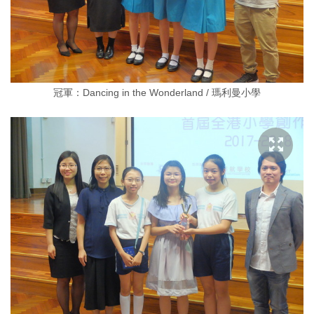
冠軍：Dancing in the Wonderland / 瑪利曼小學