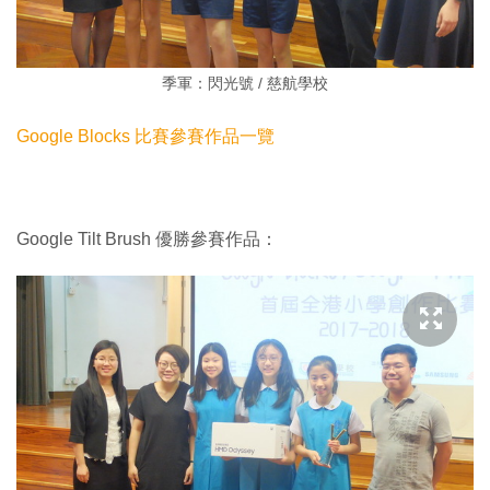
季軍：閃光號 / 慈航學校
Google Blocks 比賽參賽作品一覽
Google Tilt Brush 優勝參賽作品：