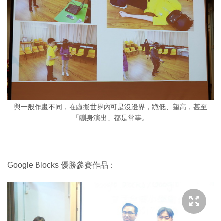
與一般作畫不同，在虛擬世界內可是沒邊界，跪低、望高，甚至
「瞓身演出」都是常事。
Google Blocks 優勝參賽作品：