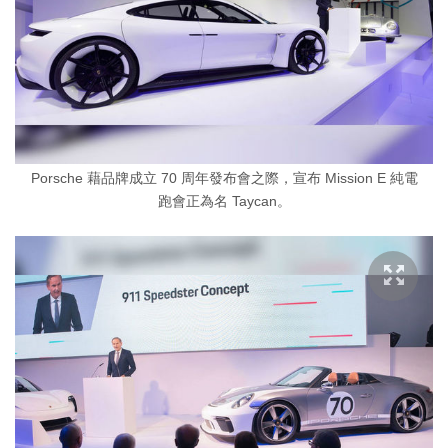
Porsche 藉品牌成立 70 周年發布會之際，宣布 Mission E 純電
跑會正為名 Taycan。