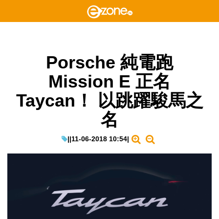
Porsche 純電跑
Mission E 正名
Taycan！ 以跳躍駿馬之
名
|
|
11-06-2018 10:54
|