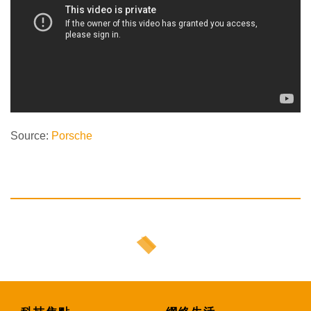
Source:
Porsche