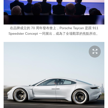
在品牌成立的 70 周年發布會上，Porsche Taycan 是跟 911
Speedster Concept 一同展出，成為了全場觀眾的焦點所在。