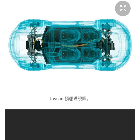
Taycan 預想透視圖。