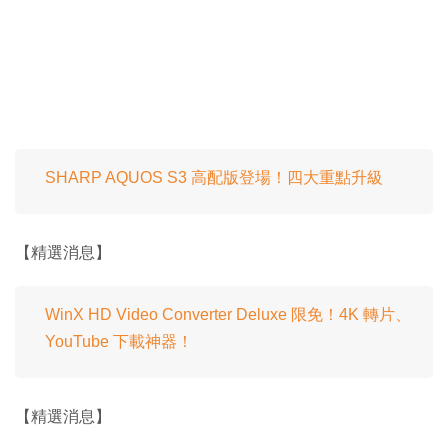
SHARP AQUOS S3 高配版登場！四大重點升級
【精選消息】
WinX HD Video Converter Deluxe 限免！4K 轉片、
YouTube 下載神器！
【精選消息】