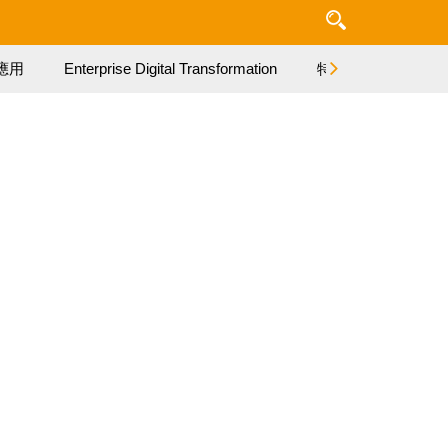
應用
Enterprise Digital Transformation
特集