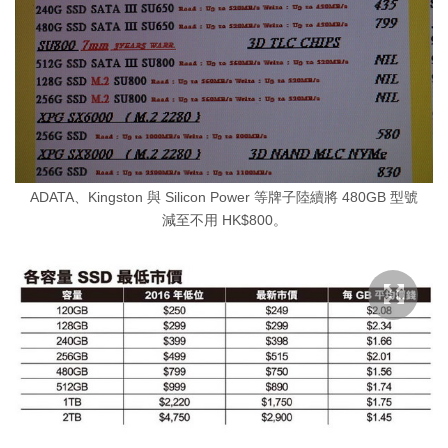
ADATA、Kingston 與 Silicon Power 等牌子陸續將 480GB 型號
減至不用 HK$800。