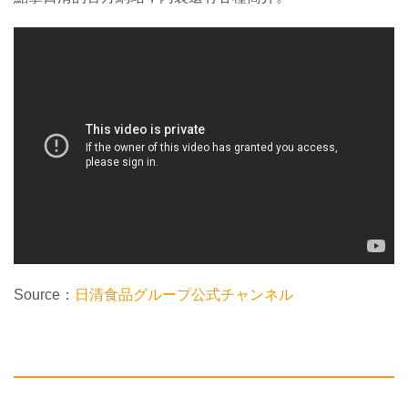
Source：
日清食品グループ公式チャンネル