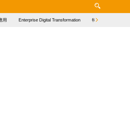
應用
Enterprise Digital Transformation
特集