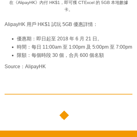
在《AlipayHK》內付 HK$1，即可獲 CTExcel 的 5GB 本地數據
卡。
AlipayHK 用戶 HK$1 試玩 5GB 優惠詳情：
優惠期：即日起至 2018 年 6 月 21 日。
時間：每日 11:00am 至 1:00pm 及 5:00pm 至 7:00pm
限額：每個時段 30 個，合共 600 個名額
Source：AlipayHK