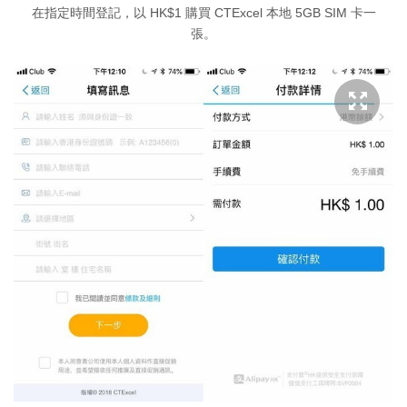
在指定時間登記，以 HK$1 購買 CTExcel 本地 5GB SIM 卡一
張。