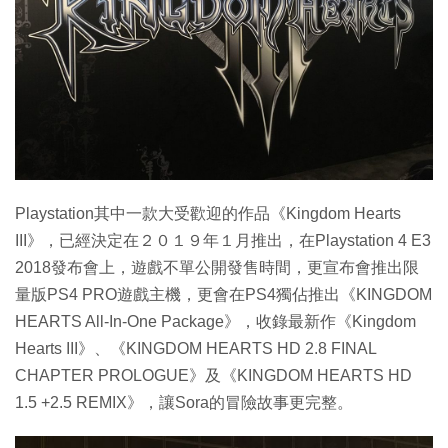
特集
Playstation其中一款大受歡迎的作品《Kingdom Hearts
III》，已經決定在２０１９年１月推出，在Playstation 4 E3
2018發布會上，遊戲不單公開發售時間，更宣布會推出限
量版PS4 PRO遊戲主機，更會在PS4獨佔推出《KINGDOM
HEARTS All-In-One Package》，收錄最新作《Kingdom
Hearts III》、《KINGDOM HEARTS HD 2.8 FINAL
CHAPTER PROLOGUE》及《KINGDOM HEARTS HD
1.5 +2.5 REMIX》，讓Sora的冒險故事更完整。