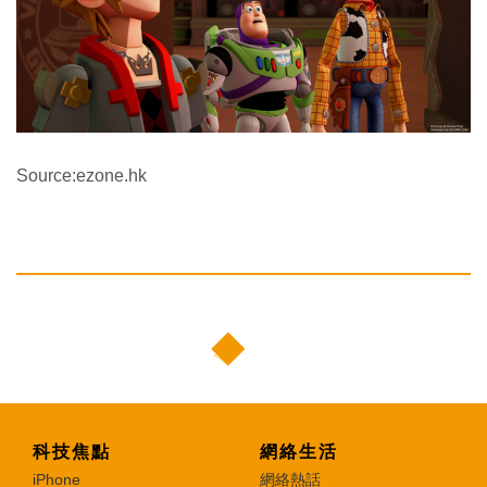
Source:ezone.hk
科技焦點
網絡生活
iPhone
網絡熱話