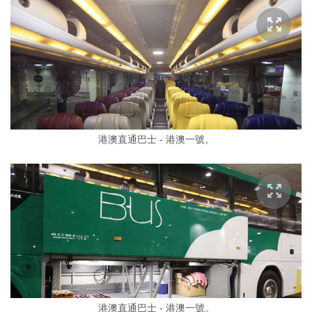
港澳直通巴士 - 港澳一號。
港澳直通巴士 - 港澳一號。