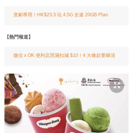
煲劇專用！HK$23.3 玩 4.5G 全速 20GB Plan
【熱門報道】
微信 x OK 便利店買滿扣減 $10！4 大條款要睇清