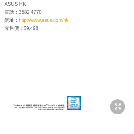
ASUS HK
電話：3582 4770
網址：
http://www.asus.com/hk
零售價：$9,498