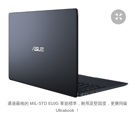
通過嚴格的 MIL-STD 810G 軍規標準，耐用及堅固度，更勝同級
Ultrabook ！