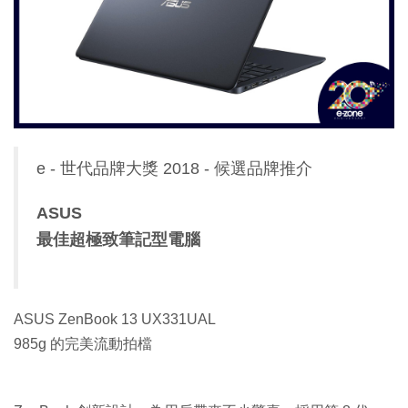
特集
e - 世代品牌大獎 2018 - 候選品牌推介
ASUS
最佳超極致筆記型電腦
ASUS ZenBook 13 UX331UAL
985g 的完美流動拍檔