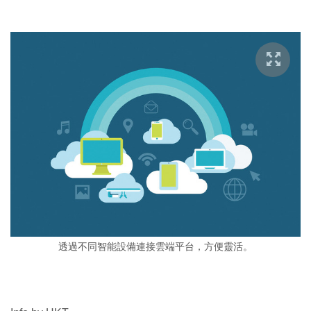
透過不同智能設備連接雲端平台，方便靈活。