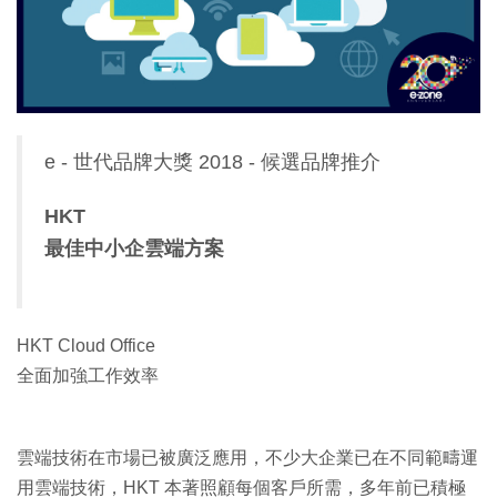
e - 世代品牌大獎 2018 - 候選品牌推介
HKT
最佳中小企雲端方案
HKT Cloud Office
全面加強工作效率
雲端技術在市場已被廣泛應用，不少大企業已在不同範疇運
用雲端技術，HKT 本著照顧每個客戶所需，多年前已積極