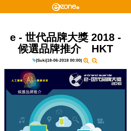
e - 世代品牌大獎 2018 -
候選品牌推介 HKT
|
Suki
|
18-06-2018 00:00
|