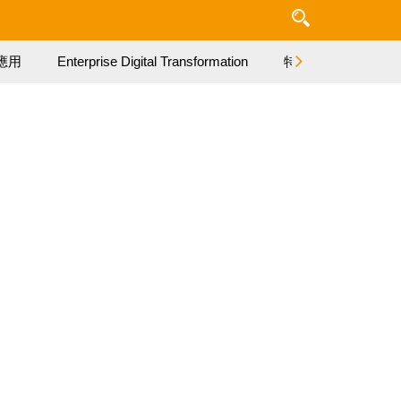
應用
Enterprise Digital Transformation
特集