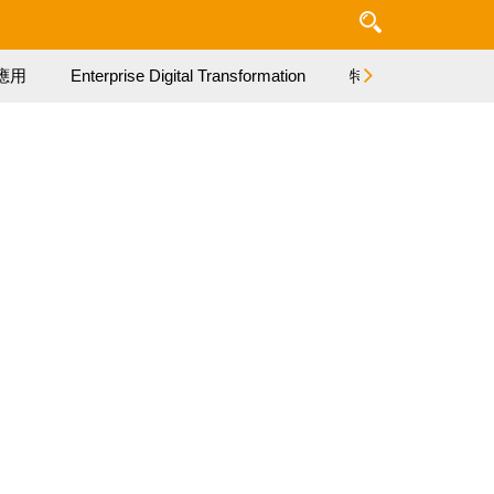
應用
Enterprise Digital Transformation
特集