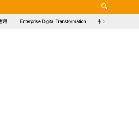
應用
Enterprise Digital Transformation
特集