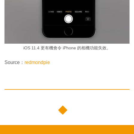
iOS 11.4 更有機會令 iPhone 的相機功能失效。
Source：
redmondpie