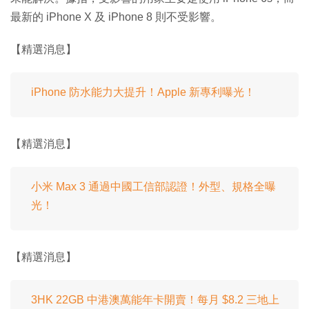
最新的 iPhone X 及 iPhone 8 則不受影響。
【精選消息】
iPhone 防水能力大提升！Apple 新專利曝光！
【精選消息】
小米 Max 3 通過中國工信部認證！外型、規格全曝
光！
【精選消息】
3HK 22GB 中港澳萬能年卡開賣！每月 $8.2 三地上