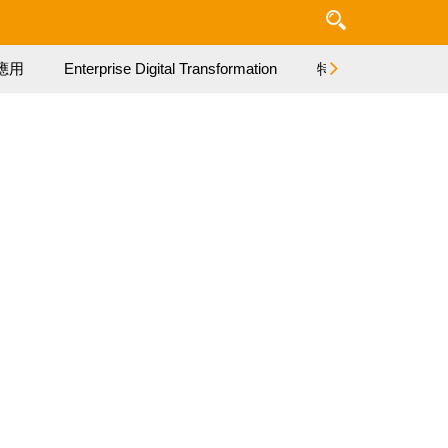
應用
Enterprise Digital Transformation
特集