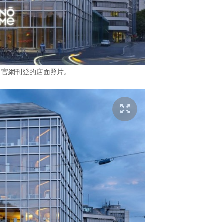
e 官網刊登的店面照片。