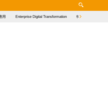
應用
Enterprise Digital Transformation
特集