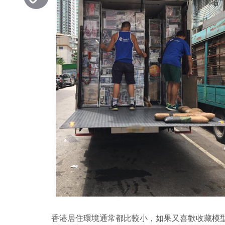
Copy
Link
香港居住環境通常都比較小，如果又喜歡收藏模