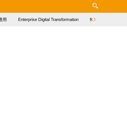
應用
Enterprise Digital Transformation
特集