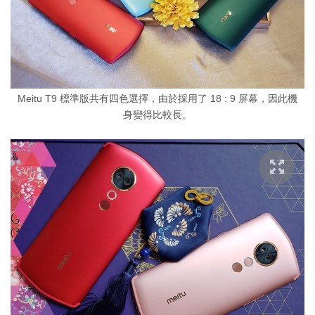
Meitu T9 標準版共有四色選擇，由於採用了 18 : 9 屏幕，因此機
身變得比較長。