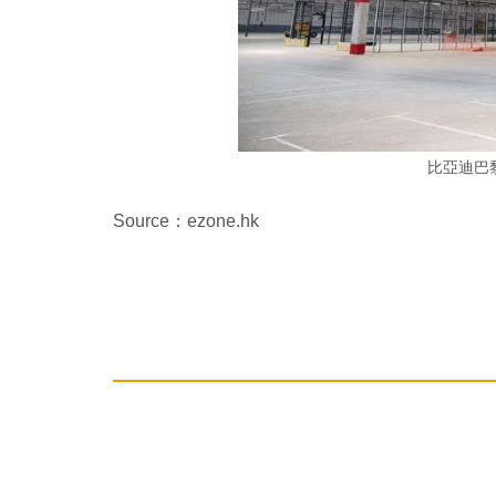
比亞迪巴
Source：ezone.hk