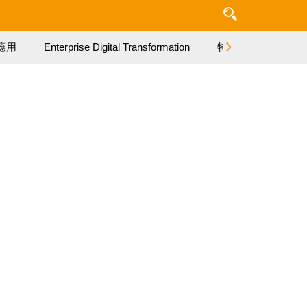
應用
Enterprise Digital Transformation
特集