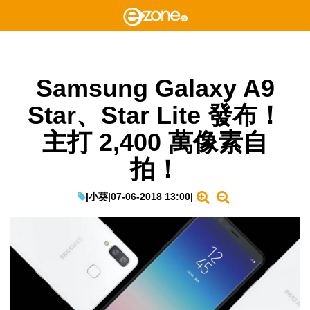
Samsung Galaxy A9
Star、Star Lite 發布！
主打 2,400 萬像素自
拍！
|
小葵
|
07-06-2018 13:00
|