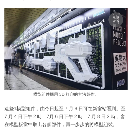
模型組件採用 3D 打印的方法製作。
這些1模型組件，由今日起至 7 月 8 日可在新宿站看到。至
7 月 4 日下午 2 時、7月 6 日下午 2 時、7 月 8 日 2 時，會
在模型板當中取出各個部件，再一步步的將模型組裝。