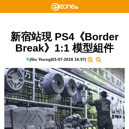
新宿站現 PS4《Border
Break》1:1 模型組件
|
Siu Yeung
|
03-07-2018 16:57
|