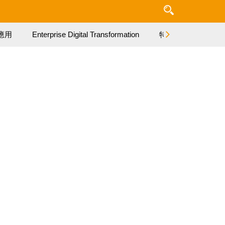
應用
Enterprise Digital Transformation
特集