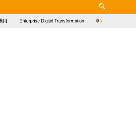
應用
Enterprise Digital Transformation
特集