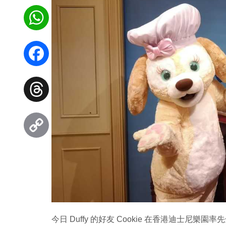
WhatsApp
Facebook
Threads
Copy
Link
今日 Duffy 的好友 Cookie 在香港迪士尼樂