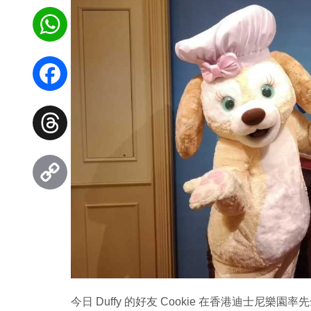
WhatsApp
Facebook
Threads
Copy
Link
今日 Duffy 的好友 Cookie 在香港迪士尼樂