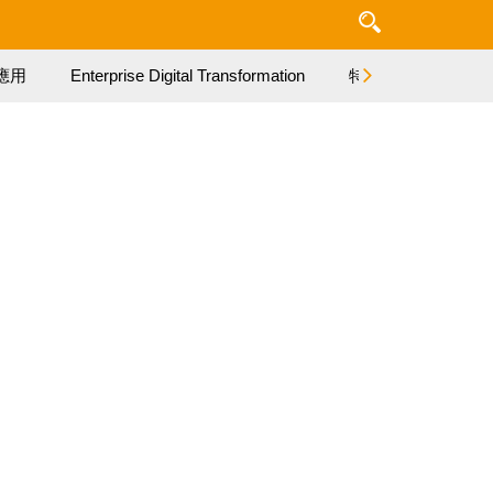
應用
Enterprise Digital Transformation
特集