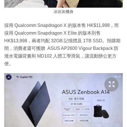
冰岩灰機身
採用 Qualcomm Snapdragon X 的版本售 HK$11,998，而
採用 Qualcomm Snapdragon X Elite 的版本則售
HK$13,998，兩者均配 32GB 記憶體及 1TB SSD。預購期
間，消費者還可獲贈 ASUS AP2600 Vigour Backpack 防
潑水電腦背囊和 MD102 人體工學滑鼠，讓流動辦公更方
便。