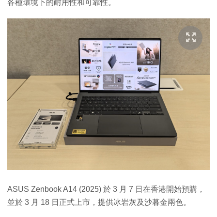
各種環境下的耐用性和可靠性。
ASUS Zenbook A14 (2025) 於 3 月 7 日在香港開始預購，
並於 3 月 18 日正式上市，提供冰岩灰及沙暮金兩色。