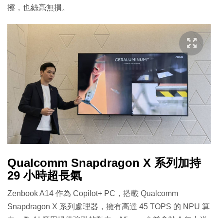
擦，也絲毫無損。
Qualcomm Snapdragon X 系列加持
29 小時超長氣
Zenbook A14 作為 Copilot+ PC，搭載 Qualcomm
Snapdragon X 系列處理器，擁有高達 45 TOPS 的 NPU 算