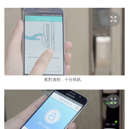
配對過程，十分簡易。