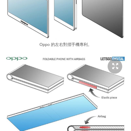
Oppo 的左右對摺手機專利。