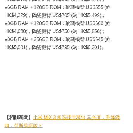
●6GB RAM + 128GB ROM：玻璃機背 US$555 (約
HK$4,329)，陶瓷機背 US$705 (約 HK$5,499)；
●8GB RAM + 128GB ROM：玻璃機背 US$600 (約
HK$4,680)，陶瓷機背 US$750 (約 HK$5,850)；
●8GB RAM + 256GB ROM：玻璃機背 US$645 (約
HK$5,031)，陶瓷機背 US$795 (約 HK$6,201)。
【相關新聞】
小米 MIX 3 多張諜照釋出 真全屏．升降鏡
頭．勞斯萊斯版？