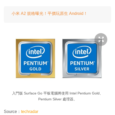
小米 A2 規格曝光！平價玩原生 Android！
入門版 Surface Go 平板電腦將使用 Intel Pentium Gold、
Pentium Silver 處理器。
Source：
techradar