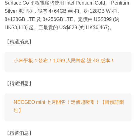
Surface Go 平板電腦將使用 Intel Pentium Gold、 Pentium
Silver 處理器，設有 4+64GB Wi-Fi、8+128GB Wi-Fi、
8+128GB LTE 及 8+256GB LTE。定價由 US$399 (約
HK$3,113) 起、至最貴的 US$829 (約 HK$6,467)。
【精選消息】
小米平板 4 發布！1,099 人民幣起‧設 4G 版本！
【精選消息】
NEOGEO mini 七月開售！定價超吸引！【附預訂網
址】
【精選消息】