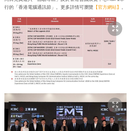
行的「香港電腦通訊節」。更多詳情可瀏覽
【官方網站】
。