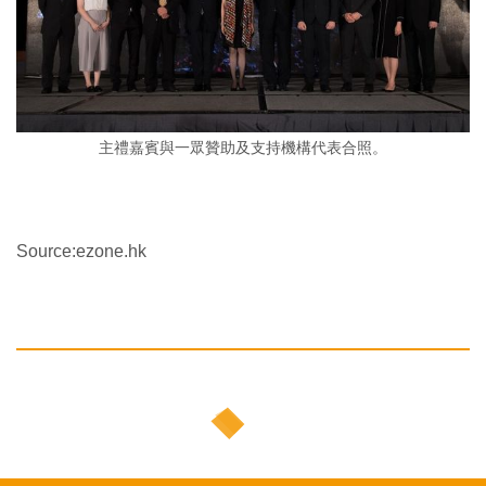
主禮嘉賓與一眾贊助及支持機構代表合照。
Source:ezone.hk